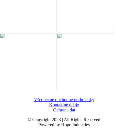
Všeobecné obchodné podmienky
Kontaktné údaje
Ochrana dát
© Copyright 2023 | All Rights Reserved
Powered by Hope Industries