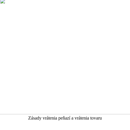
Zásady vrátenia peňazí a vrátenia tovaru